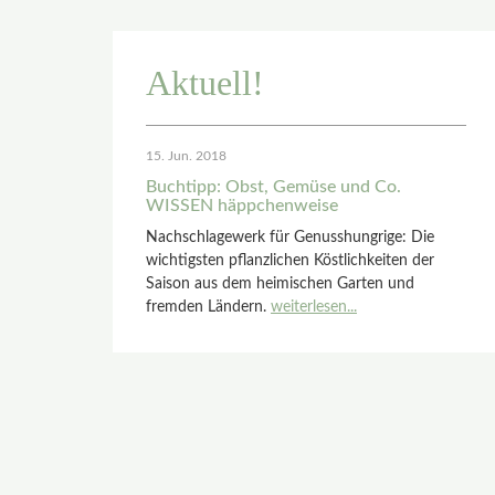
Aktuell!
15. Jun. 2018
Buchtipp: Obst, Gemüse und Co.
WISSEN häppchenweise
Nachschlagewerk für Genusshungrige: Die
wichtigsten pflanzlichen Köstlichkeiten der
Saison aus dem heimischen Garten und
fremden Ländern.
weiterlesen...