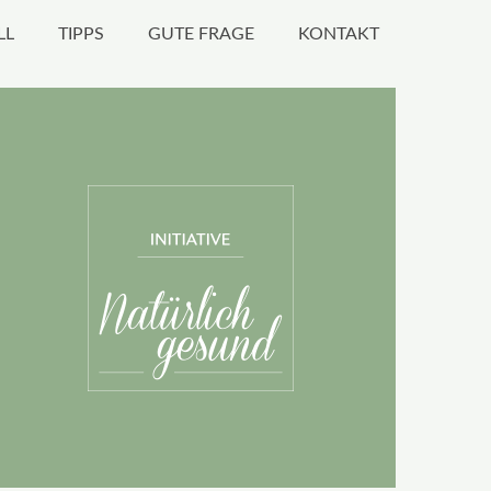
LL
TIPPS
GUTE FRAGE
KONTAKT