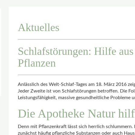
Aktuelles
Schlafstörungen: Hilfe au
Pflanzen
Anlässlich des Welt-Schlaf-Tages am 18. März 2016 zei
Jeder Zweite ist von Schlafstörungen betroffen. Die Fo
Leistungsfähigkeit, massive gesundheitliche Probleme 
Die Apotheke Natur hilf
Denn mit Pflanzenkraft lässt sich herrlich schlummer
zunächst häufig pflanzliche Substanzen oder auch Haus