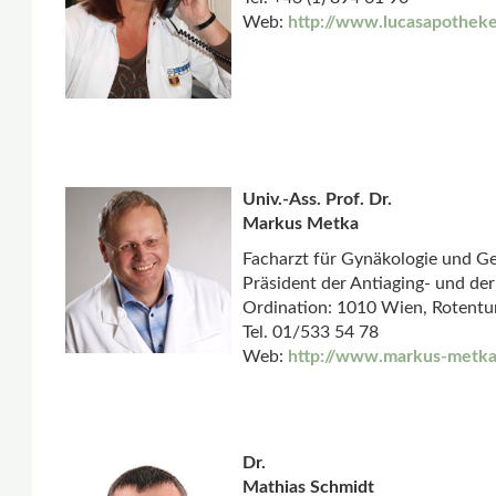
Web:
http://www.lucasapotheke
Univ.-Ass. Prof. Dr.
Markus Metka
Facharzt für Gynäkologie und Ge
Präsident der Antiaging- und de
Ordination: 1010 Wien, Rotentu
Tel. 01/533 54 78
Web:
http://www.markus-metka
Dr.
Mathias Schmidt