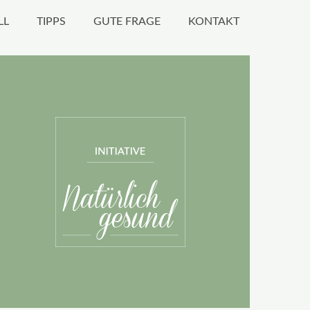
LL
TIPPS
GUTE FRAGE
KONTAKT