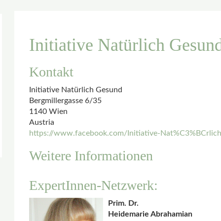
Initiative Natürlich Gesun
Kontakt
Initiative Natürlich Gesund
Bergmillergasse 6/35
1140 Wien
Austria
https://www.facebook.com/Initiative-Nat%C3%BCrli
Weitere Informationen
ExpertInnen-Netzwerk:
Prim. Dr.
Heidemarie Abrahamian