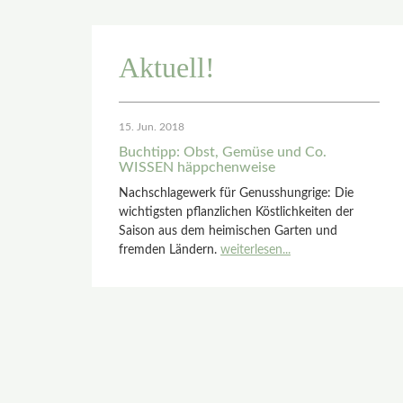
Aktuell!
15. Jun. 2018
Buchtipp: Obst, Gemüse und Co.
WISSEN häppchenweise
Nachschlagewerk für Genusshungrige: Die
wichtigsten pflanzlichen Köstlichkeiten der
Saison aus dem heimischen Garten und
fremden Ländern.
weiterlesen...