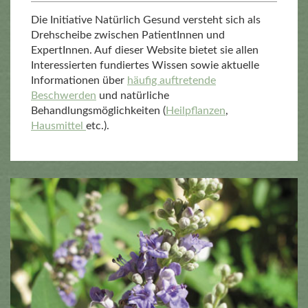
Die Initiative Natürlich Gesund versteht sich als
Drehscheibe zwischen PatientInnen und
ExpertInnen. Auf dieser Website bietet sie allen
Interessierten fundiertes Wissen sowie aktuelle
Informationen über
häufig auftretende
Beschwerden
und natürliche
Behandlungsmöglichkeiten (
Heilpflanzen
,
Hausmittel
etc.).