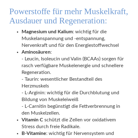
Powerstoffe für mehr Muskelkraft,
Ausdauer und Regeneration:
Magnesium und Kalium
: wichtig für die
Muskelanspannung und -entspannung,
Nervenkraft und für den Energiestoffwechsel
Aminosäuren
:
- Leucin, Isoleucin und Valin (BCAAs) sorgen für
rasch verfügbare Muskelenergie und schnellere
Regeneration.
- Taurin: wesentlicher Bestandteil des
Herzmuskels
- L-Arginin: wichtig für die Durchblutung und
Bildung von Muskeleiweiß
- L-Carnitin begünstigt die Fettverbrennung in
den Muskelzellen.
Vitamin C
schützt die Zellen vor oxidativem
Stress durch freie Radikale.
B-Vitamine
: wichtig für Nervensystem und