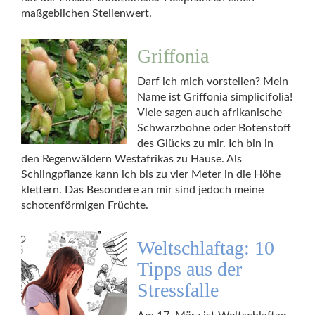
maßgeblichen Stellenwert.
Griffonia
Darf ich mich vorstellen? Mein
Name ist Griffonia simplicifolia!
Viele sagen auch afrikanische
Schwarzbohne oder Botenstoff
des Glücks zu mir. Ich bin in
den Regenwäldern Westafrikas zu Hause. Als
Schlingpflanze kann ich bis zu vier Meter in die Höhe
klettern. Das Besondere an mir sind jedoch meine
schotenförmigen Früchte.
Weltschlaftag: 10
Tipps aus der
Stressfalle