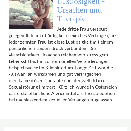
Lustlosigkeit -
Ursachen und
Therapie
Jede dritte Frau verspürt
gelegentlich oder häufig kein sexuelles Verlangen, bei
jeder zehnten Frau ist diese Lustlosigkeit mit einem
persönlichen Leidensdruck verbunden. Die
vielschichtigen Ursachen reichen von stressigem
Lebensstil bis hin zu hormonellen Veränderungen
beispielsweise im Klimakterium. Lange Zeit war die
Auswahl an wirksamen und gut verträglichen
medikamentösen Therapien bei der weiblichen
Sexualstörung limitiert. Kürzlich wurde in Österreich
das erste pflanzliche Arzneimittel als Therapieoption
bei nachlassendem sexuellen Verlangen zugelassen*.