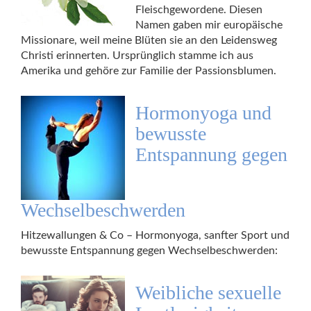
Fleischgewordene. Diesen
Namen gaben mir europäische
Missionare, weil meine Blüten sie an den Leidensweg
Christi erinnerten. Ursprünglich stamme ich aus
Amerika und gehöre zur Familie der Passionsblumen.
Hormonyoga und
bewusste
Entspannung gegen
Wechselbeschwerden
Hitzewallungen & Co – Hormonyoga, sanfter Sport und
bewusste Entspannung gegen Wechselbeschwerden:
Weibliche sexuelle