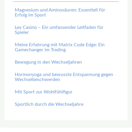
Magnesium und Aminosäuren: Essentiell für
Erfolg im Sport
Lex Casino – Ein umfassender Leitfaden für
Spieler
Meine Erfahrung mit Matrix Code Edge: Ein
Gamechanger im Trading
Bewegung in den Wechseljahren
Hormonyoga und bewusste Entspannung gegen
Wechselbeschwerden
Mit Sport zur Wohlfühlfigur
Sportlich durch die Wechseljahre