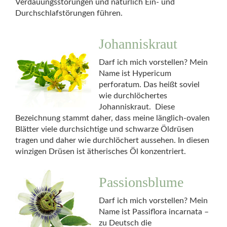
Verdauungsstörungen und natürlich Ein- und
Durchschlafstörungen führen.
Johanniskraut
Darf ich mich vorstellen? Mein
Name ist Hypericum
perforatum. Das heißt soviel
wie durchlöchertes
Johanniskraut. Diese
Bezeichnung stammt daher, dass meine länglich-ovalen
Blätter viele durchsichtige und schwarze Öldrüsen
tragen und daher wie durchlöchert aussehen. In diesen
winzigen Drüsen ist ätherisches Öl konzentriert.
Passionsblume
Darf ich mich vorstellen? Mein
Name ist Passiflora incarnata –
zu Deutsch die