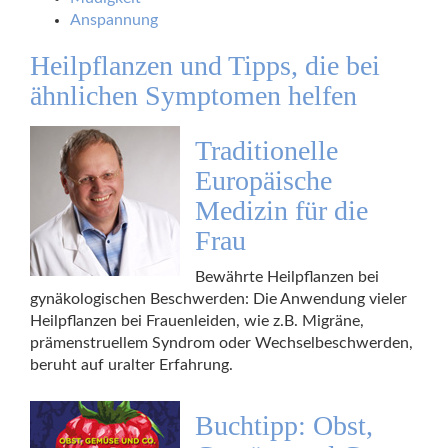
Anspannung
Heilpflanzen und Tipps, die bei
ähnlichen Symptomen helfen
Traditionelle
Europäische
Medizin für die
Frau
Bewährte Heilpflanzen bei
gynäkologischen Beschwerden: Die Anwendung vieler
Heilpflanzen bei Frauenleiden, wie z.B. Migräne,
prämenstruellem Syndrom oder Wechselbeschwerden,
beruht auf uralter Erfahrung.
Buchtipp: Obst,