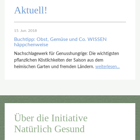
Aktuell!
15. Jun. 2018
Buchtipp: Obst, Gemüse und Co. WISSEN
häppchenweise
Nachschlagewerk für Genusshungrige: Die wichtigsten
pflanzlichen Köstlichkeiten der Saison aus dem
heimischen Garten und fremden Ländern.
weiterlesen...
Über die Initiative
Natürlich Gesund