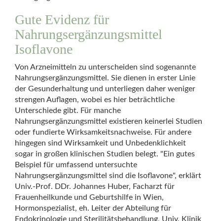
Gute Evidenz für
Nahrungsergänzungsmittel
Isoflavone
Von Arzneimitteln zu unterscheiden sind sogenannte
Nahrungsergänzungsmittel. Sie dienen in erster Linie
der Gesunderhaltung und unterliegen daher weniger
strengen Auflagen, wobei es hier beträchtliche
Unterschiede gibt. Für manche
Nahrungsergänzungsmittel existieren keinerlei Studien
oder fundierte Wirksamkeitsnachweise. Für andere
hingegen sind Wirksamkeit und Unbedenklichkeit
sogar in großen klinischen Studien belegt. "Ein gutes
Beispiel für umfassend untersuchte
Nahrungsergänzungsmittel sind die Isoflavone", erklärt
Univ.-Prof. DDr. Johannes Huber, Facharzt für
Frauenheilkunde und Geburtshilfe in Wien,
Hormonspezialist, eh. Leiter der Abteilung für
Endokrinologie und Sterilitätsbehandlung, Univ. Klinik