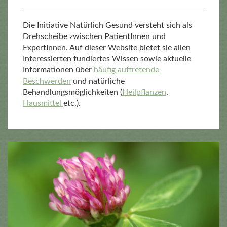
Die Initiative Natürlich Gesund versteht sich als
Drehscheibe zwischen PatientInnen und
ExpertInnen. Auf dieser Website bietet sie allen
Interessierten fundiertes Wissen sowie aktuelle
Informationen über
häufig auftretende
Beschwerden
und natürliche
Behandlungsmöglichkeiten (
Heilpflanzen
,
Hausmittel
etc.).