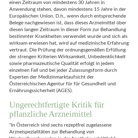
einen Zeitraum von mindestens 30 Jahren in
Anwendung stehen, davon mindestens 15 Jahre in der
Europäischen Union. D.h., wenn durch entsprechende
Belege nachgewiesen ist, dass dieses Arzneimittel über
diesen langen Zeitraum in dieser Form zur Behandlung
bestimmter Krankheiten verwendet wurde und sich als
wirksam erwiesen hat, wird auf medizinische Erfahrung
vertraut. Die Prüfung der ordnungsgemäßen Erfüllung
der strengen Kriterien Wirksamkeit, Unbedenklichkeit
sowie pharmazeutische Qualität erfolgt in jedem
einzelnen Fall und bei jeder Zulassungsform durch
Experten der Medizinmarktaufsicht der
Österreichischen Agentur für für Gesundheit und
Ernährungssicherheit (AGES).
Ungerechtfertigte Kritik für
pflanzliche Arzneimittel
"In Österreich sind sechs rezeptfrei zugelassene
Arzneispezialitäten zur Behandlung von