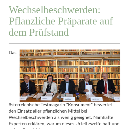
Wechselbeschwerden:
Pflanzliche Präparate auf
dem Prüfstand
Das
österreichische Testmagazin "Konsument" bewertet
den Einsatz aller pflanzlichen Mittel bei
Wechselbeschwerden als wenig geeignet. Namhafte
Experten erklären, warum dieses Urteil zweifelhaft und