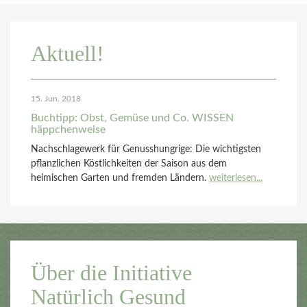
Aktuell!
15. Jun. 2018
Buchtipp: Obst, Gemüse und Co. WISSEN
häppchenweise
Nachschlagewerk für Genusshungrige: Die wichtigsten
pflanzlichen Köstlichkeiten der Saison aus dem
heimischen Garten und fremden Ländern.
weiterlesen...
Über die Initiative
Natürlich Gesund