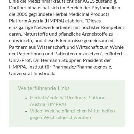
Linie die Medizinmarktaufsicht der AGES zuständig.
Darüber hinaus hat sich im Bereich der Phytomedizin
die 2006 gegründete Herbal Medicinal Products
Platform Austria (HMPPA) etabliert. "Dieses
einzigartige Netzwerk arbeitet mit höchster Kompetenz
daran, Naturstoffe und pflanzliche Arzneistoffe zu
entwickeln, und diese Erkenntnisse gemeinsam mit
Partnern aus Wissenschaft und Wirtschaft zum Wohle
der Patientinnen und Patienten umzusetzen", erläutert
Univ.-Prof. Dr. Hermann Stuppner, Präsident der
HMPPA, Institut für Pharmazie/Pharmakognosie,
Universität Innsbruck.
Weiterführende Links
Herbal Medicinal Products Platform
Austria (HMPPA)
Video: Welche pflanzlichen Mittel helfen
gegen Wechselbeschwerden?