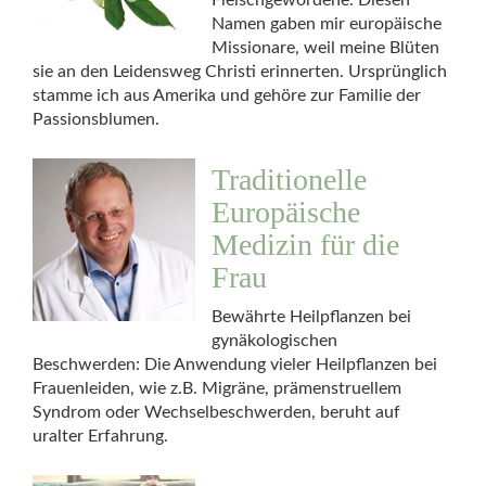
Fleischgewordene. Diesen
Namen gaben mir europäische
Missionare, weil meine Blüten
sie an den Leidensweg Christi erinnerten. Ursprünglich
stamme ich aus Amerika und gehöre zur Familie der
Passionsblumen.
Traditionelle
Europäische
Medizin für die
Frau
Bewährte Heilpflanzen bei
gynäkologischen
Beschwerden: Die Anwendung vieler Heilpflanzen bei
Frauenleiden, wie z.B. Migräne, prämenstruellem
Syndrom oder Wechselbeschwerden, beruht auf
uralter Erfahrung.