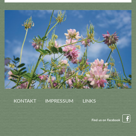
KONTAKT
IMPRESSUM
LINKS