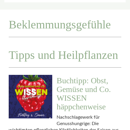
Beklemmungsgefühle
Tipps und Heilpflanzen
Buchtipp: Obst,
Gemüse und Co.
WISSEN
häppchenweise
Nachschlagewerk für
Genusshungrige: Die