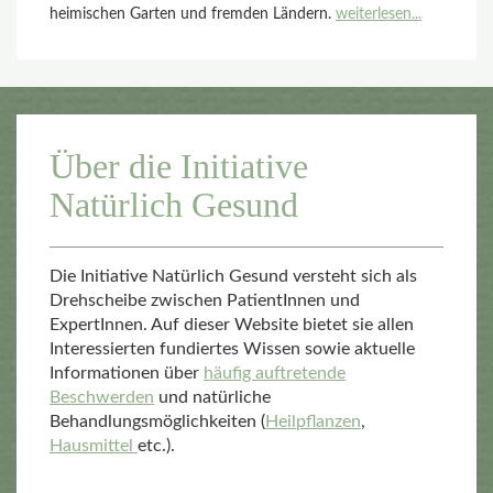
heimischen Garten und fremden Ländern.
weiterlesen...
Über die Initiative
Natürlich Gesund
Die Initiative Natürlich Gesund versteht sich als
Drehscheibe zwischen PatientInnen und
ExpertInnen. Auf dieser Website bietet sie allen
Interessierten fundiertes Wissen sowie aktuelle
Informationen über
häufig auftretende
Beschwerden
und natürliche
Behandlungsmöglichkeiten (
Heilpflanzen
,
Hausmittel
etc.).