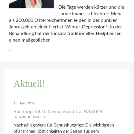
Die Tage werden kürzer und die
Laune immer schlechter! Mehr
als 200.000 ÖsterreicherInnen leiden in der dunklen
Jahreszeit an einer Herbst-Winter-Depression*. In der
Behandlung hat der Einsatz traditioneller Heilpflanzen
einen maßgeblichen
...
Aktuell!
15. Jun. 2018
Buchtipp: Obst, Gemüse und Co. WISSEN
häppchenweise
Nachschlagewerk für Genusshungrige: Die wichtigsten
pflanzlichen Köstlichkeiten der Saison aus dem