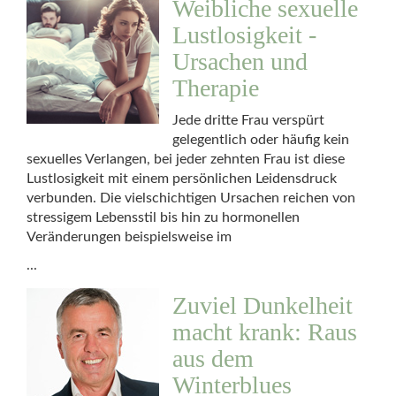
Weibliche sexuelle
Lustlosigkeit -
Ursachen und
Therapie
Jede dritte Frau verspürt
gelegentlich oder häufig kein
sexuelles Verlangen, bei jeder zehnten Frau ist diese
Lustlosigkeit mit einem persönlichen Leidensdruck
verbunden. Die vielschichtigen Ursachen reichen von
stressigem Lebensstil bis hin zu hormonellen
Veränderungen beispielsweise im
...
Zuviel Dunkelheit
macht krank: Raus
aus dem
Winterblues