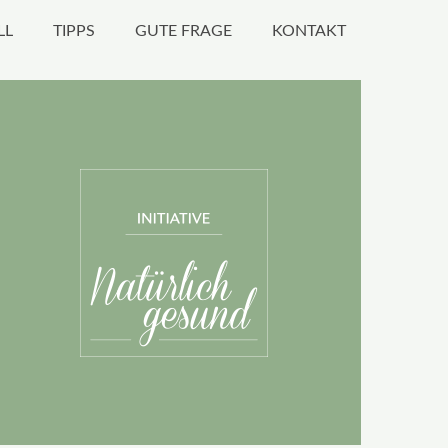
LL
TIPPS
GUTE FRAGE
KONTAKT