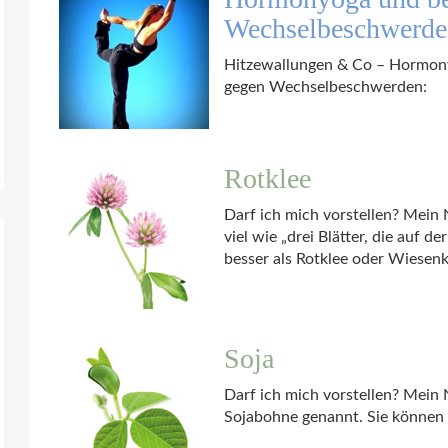
Wechselbeschwerde
Hitzewallungen & Co – Hormony
gegen Wechselbeschwerden:
Rotklee
Darf ich mich vorstellen? Mein 
viel wie „drei Blätter, die auf 
besser als Rotklee oder Wiesenk
Soja
Darf ich mich vorstellen? Mein
Sojabohne genannt. Sie können 